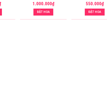
₫
1.000.000
₫
550.000
₫
ĐẶT HOA
ĐẶT HOA