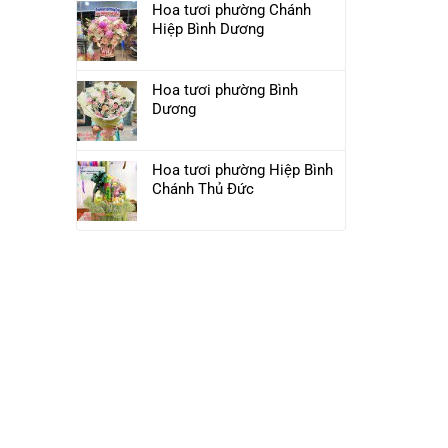
Hoa tươi phường Chánh
Hiệp Bình Dương
Hoa tươi phường Bình
Dương
Hoa tươi phường Hiệp Bình
Chánh Thủ Đức