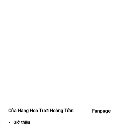
Cửa Hàng Hoa Tươi Hoàng Trần
Fanpage
Giới thiệu