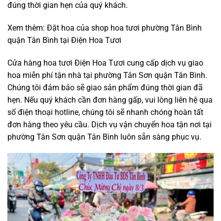
đúng thời gian hẹn của quý khách.
Xem thêm: Đặt hoa của
shop hoa tươi phường Tân Bình
quận Tân Bình
tại Điện Hoa Tươi
Cửa hàng hoa tươi Điện Hoa Tươi cung cấp dịch vụ giao
hoa miễn phí tận nhà tại phường Tân Sơn quận Tân Bình.
Chúng tôi đảm bảo sẽ giao sản phẩm đúng thời gian đã
hẹn. Nếu quý khách cần đơn hàng gấp, vui lòng liên hệ qua
số điện thoại hotline, chúng tôi sẽ nhanh chóng hoàn tất
đơn hàng theo yêu cầu. Dịch vụ vận chuyển hoa tận nơi tại
phường Tân Sơn quận Tân Bình luôn sẵn sàng phục vụ.