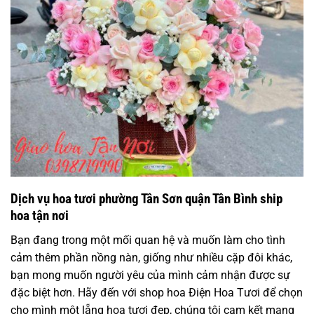
Dịch vụ hoa tươi phường Tân Sơn quận Tân Bình ship
hoa tận nơi
Bạn đang trong một mối quan hệ và muốn làm cho tình
cảm thêm phần nồng nàn, giống như nhiều cặp đôi khác,
bạn mong muốn người yêu của mình cảm nhận được sự
đặc biệt hơn. Hãy đến với shop hoa Điện Hoa Tươi để chọn
cho mình một lẵng hoa tươi đẹp, chúng tôi cam kết mang