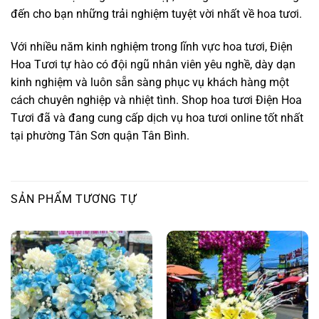
đến cho bạn những trải nghiệm tuyệt vời nhất về hoa tươi.
Với nhiều năm kinh nghiệm trong lĩnh vực hoa tươi, Điện
Hoa Tươi tự hào có đội ngũ nhân viên yêu nghề, dày dạn
kinh nghiệm và luôn sẵn sàng phục vụ khách hàng một
cách chuyên nghiệp và nhiệt tình. Shop hoa tươi Điện Hoa
Tươi đã và đang cung cấp dịch vụ hoa tươi online tốt nhất
tại phường Tân Sơn quận Tân Bình.
SẢN PHẨM TƯƠNG TỰ