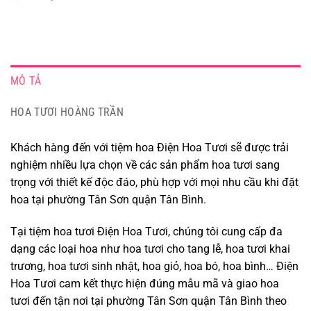
MÔ TẢ
HOA TƯƠI HOÀNG TRẦN
Khách hàng đến với tiệm hoa Điện Hoa Tươi sẽ được trải
nghiệm nhiều lựa chọn về các sản phẩm hoa tươi sang
trọng với thiết kế độc đáo, phù hợp với mọi nhu cầu khi đặt
hoa tại phường Tân Sơn quận Tân Bình.
Tại tiệm hoa tươi Điện Hoa Tươi, chúng tôi cung cấp đa
dạng các loại hoa như hoa tươi cho tang lễ, hoa tươi khai
trương, hoa tươi sinh nhật, hoa giỏ, hoa bó, hoa bình… Điện
Hoa Tươi cam kết thực hiện đúng mẫu mã và giao hoa
tươi đến tận nơi tại phường Tân Sơn quận Tân Bình theo