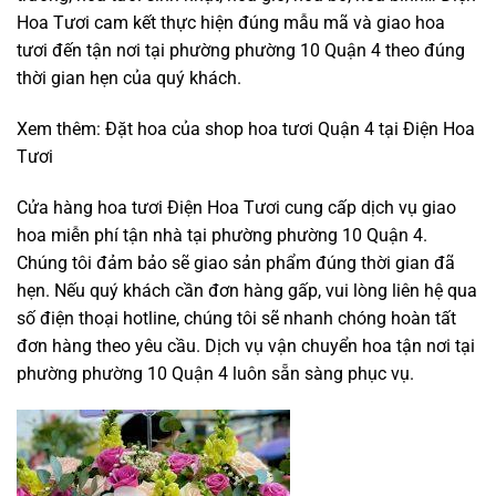
Hoa Tươi cam kết thực hiện đúng mẫu mã và giao hoa
tươi đến tận nơi tại phường phường 10 Quận 4 theo đúng
thời gian hẹn của quý khách.
Xem thêm: Đặt hoa của
shop hoa tươi Quận 4
tại Điện Hoa
Tươi
Cửa hàng hoa tươi Điện Hoa Tươi cung cấp dịch vụ giao
hoa miễn phí tận nhà tại phường phường 10 Quận 4.
Chúng tôi đảm bảo sẽ giao sản phẩm đúng thời gian đã
hẹn. Nếu quý khách cần đơn hàng gấp, vui lòng liên hệ qua
số điện thoại hotline, chúng tôi sẽ nhanh chóng hoàn tất
đơn hàng theo yêu cầu. Dịch vụ vận chuyển hoa tận nơi tại
phường phường 10 Quận 4 luôn sẵn sàng phục vụ.