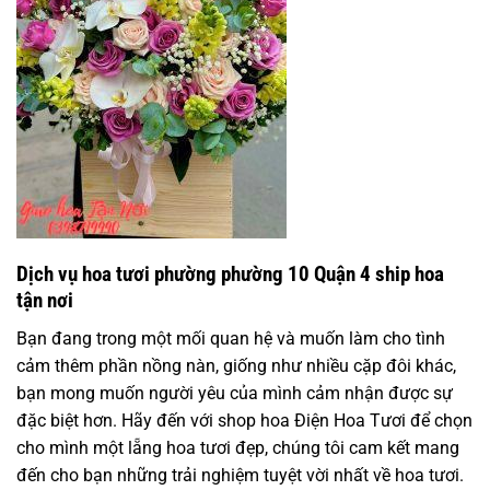
Dịch vụ hoa tươi phường phường 10 Quận 4 ship hoa
tận nơi
Bạn đang trong một mối quan hệ và muốn làm cho tình
cảm thêm phần nồng nàn, giống như nhiều cặp đôi khác,
bạn mong muốn người yêu của mình cảm nhận được sự
đặc biệt hơn. Hãy đến với shop hoa Điện Hoa Tươi để chọn
cho mình một lẵng hoa tươi đẹp, chúng tôi cam kết mang
đến cho bạn những trải nghiệm tuyệt vời nhất về hoa tươi.