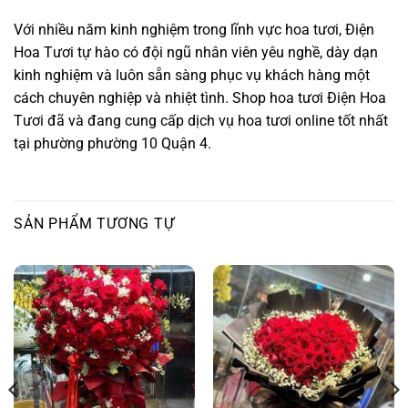
Với nhiều năm kinh nghiệm trong lĩnh vực hoa tươi, Điện
Hoa Tươi tự hào có đội ngũ nhân viên yêu nghề, dày dạn
kinh nghiệm và luôn sẵn sàng phục vụ khách hàng một
cách chuyên nghiệp và nhiệt tình. Shop hoa tươi Điện Hoa
Tươi đã và đang cung cấp dịch vụ hoa tươi online tốt nhất
tại phường phường 10 Quận 4.
SẢN PHẨM TƯƠNG TỰ