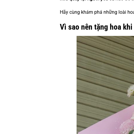
Hãy cùng khám phá những loài hoa 
Vì sao nên tặng hoa khi