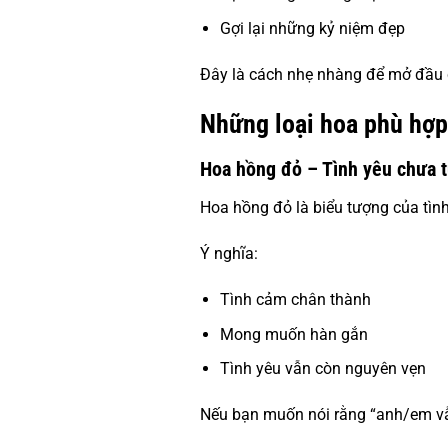
Gợi lại những kỷ niệm đẹp
Đây là cách nhẹ nhàng để mở đầu c
Những loại hoa phù hợp 
Hoa hồng đỏ – Tình yêu chưa t
Hoa hồng đỏ là biểu tượng của tìn
Ý nghĩa:
Tình cảm chân thành
Mong muốn hàn gắn
Tình yêu vẫn còn nguyên vẹn
Nếu bạn muốn nói rằng “anh/em vẫ