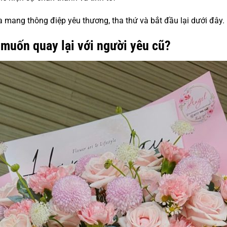
mang thông điệp yêu thương, tha thứ và bắt đầu lại dưới đây.
 muốn quay lại với người yêu cũ?