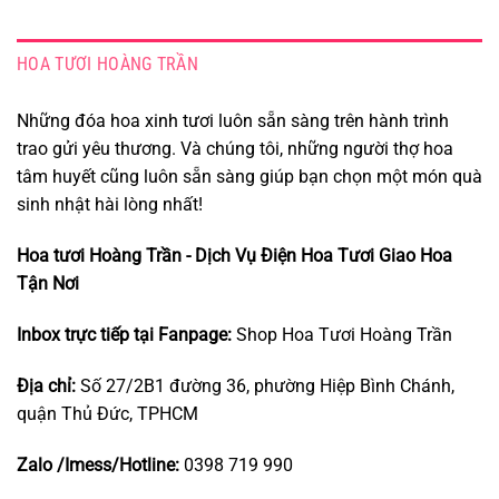
HOA TƯƠI HOÀNG TRẦN
Những đóa hoa xinh tươi luôn sẵn sàng trên hành trình
trao gửi yêu thương. Và chúng tôi, những người thợ hoa
tâm huyết cũng luôn sẵn sàng giúp bạn chọn một món quà
sinh nhật hài lòng nhất!
Hoa tươi Hoàng Trần - Dịch Vụ Điện Hoa Tươi Giao Hoa
Tận Nơi
Inbox trực tiếp tại Fanpage:
Shop Hoa Tươi Hoàng Trần
Địa chỉ:
Số 27/2B1 đường 36, phường Hiệp Bình Chánh,
quận Thủ Đức, TPHCM
Zalo /Imess/Hotline:
0398 719 990