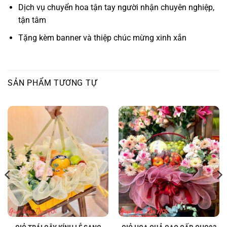
Dịch vụ chuyển hoa tận tay người nhận chuyên nghiệp,
tận tâm
Tặng kèm banner và thiệp chúc mừng xinh xắn
SẢN PHẨM TƯƠNG TỰ