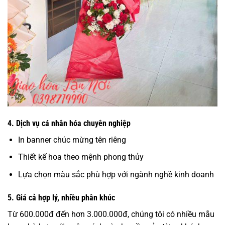
4. Dịch vụ cá nhân hóa chuyên nghiệp
In banner chúc mừng tên riêng
Thiết kế hoa theo mệnh phong thủy
Lựa chọn màu sắc phù hợp với ngành nghề kinh doanh
5. Giá cả hợp lý, nhiều phân khúc
Từ 600.000đ đến hơn 3.000.000đ, chúng tôi có nhiều mẫu