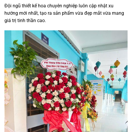
Đội ngũ thiết kế hoa chuyên nghiệp luôn cập nhật xu
hướng mới nhất, tạo ra sản phẩm vừa đẹp mắt vừa mang
giá trị tinh thần cao.