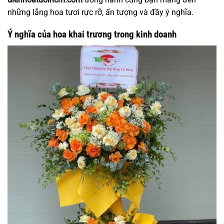
những lẵng hoa tươi rực rỡ, ấn tượng và đầy ý nghĩa.
Ý nghĩa của hoa khai trương trong kinh doanh