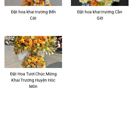
Đặt hoa khai trương Bến
Đặt hoa khai trương Cần
Cát
Giờ
Đặt Hoa Tươi Chúc Mừng
Khai Trương Huyện Hóc
Môn