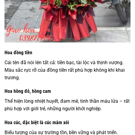
Hoa đồng tiền
Cái tên đã nói lên tất cả: tiền bạc, tài lộc và thịnh vượng.
Màu sắc rực rỡ của đồng tiền rất phù hợp không khí khai
trương.
Hoa hồng đỏ, hồng cam
Thể hiện lòng nhiệt huyết, đam mê, tinh thần máu lửa – rất
phù hợp với giới trẻ, những người khởi nghiệp.
Hoa cúc, đặc biệt là cúc mâm xôi
Biểu tượng của sự trường tồn, bền vững và phát triển.