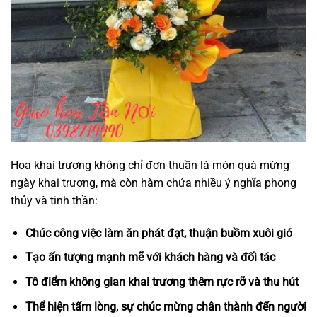
Hoa khai trương không chỉ đơn thuần là món quà mừng
ngày khai trương, mà còn hàm chứa nhiều ý nghĩa phong
thủy và tinh thần:
Chúc công việc làm ăn phát đạt, thuận buồm xuôi gió
Tạo ấn tượng mạnh mẽ với khách hàng và đối tác
Tô điểm không gian khai trương thêm rực rỡ và thu hút
Thể hiện tấm lòng, sự chúc mừng chân thành đến người