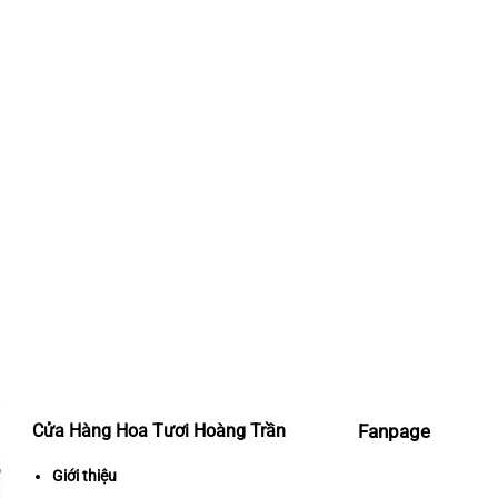
Cửa Hàng Hoa Tươi Hoàng Trần
Fanpage
Giới thiệu