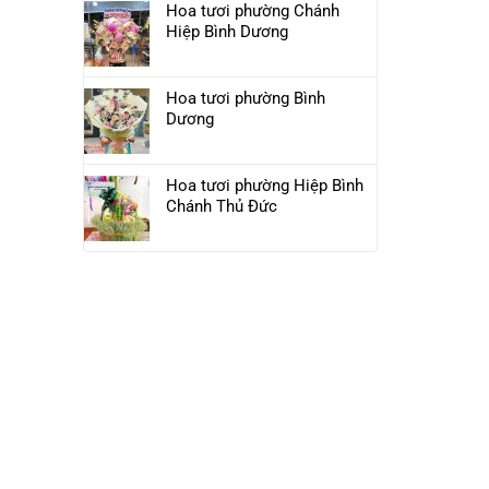
Hoa tươi phường Chánh
Hiệp Bình Dương
Hoa tươi phường Bình
Dương
Hoa tươi phường Hiệp Bình
Chánh Thủ Đức