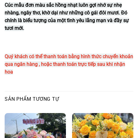
Cúc mẫu đơn màu sắc hồng nhạt luôn gợi nhớ sự nhẹ
nhàng, ngây thơ, khờ dại như những cô gái đôi mươi. Đó
chính là biểu tượng của một tình yêu lãng mạn và đầy sự
tươi mới.
Quý khách có thể thanh toán bằng hình thức chuyển khoản
qua ngân hàng , hoặc thanh toán trực tiếp sau khi nhận
hoa
SẢN PHẨM TƯƠNG TỰ